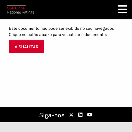
Este documento não pode ser exibido no seu navegador.
Clique no botão abaixo para visualizar o documento:
VISUALIZAR
Siga-nos