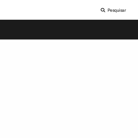
Pesquisar