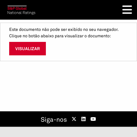
Este documento não pode ser exibido no seu navegador.
Clique no botão abaixo para visualizar o documento:
VISUALIZAR
Siga-nos