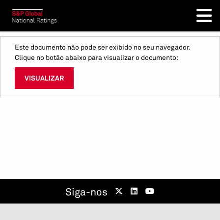
Este documento não pode ser exibido no seu navegador.
Clique no botão abaixo para visualizar o documento:
VISUALIZAR
Siga-nos