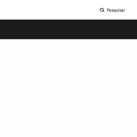
Pesquisar