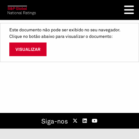
Este documento não pode ser exibido no seu navegador.
Clique no botão abaixo para visualizar o documento:
VISUALIZAR
Siga-nos