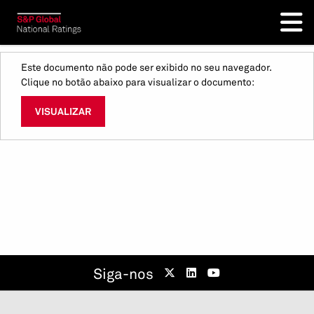
Este documento não pode ser exibido no seu navegador.
Clique no botão abaixo para visualizar o documento:
VISUALIZAR
Siga-nos