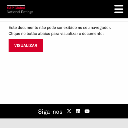
Este documento não pode ser exibido no seu navegador.
Clique no botão abaixo para visualizar o documento:
VISUALIZAR
Siga-nos