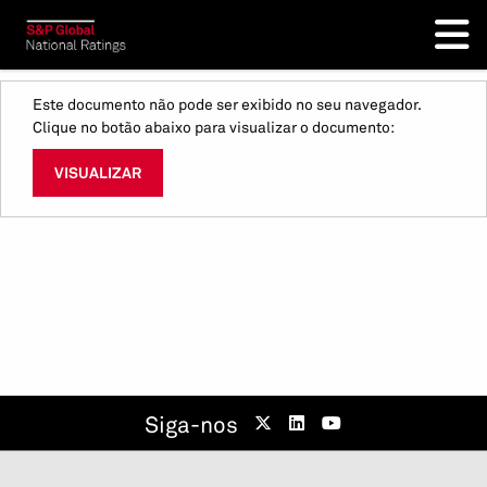
Este documento não pode ser exibido no seu navegador.
Clique no botão abaixo para visualizar o documento:
VISUALIZAR
Siga-nos