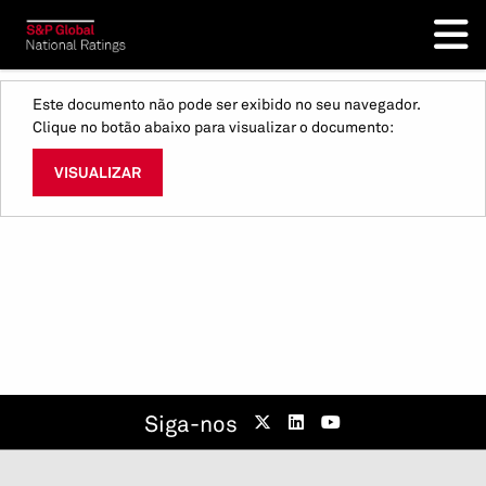
Este documento não pode ser exibido no seu navegador.
Clique no botão abaixo para visualizar o documento:
VISUALIZAR
Siga-nos