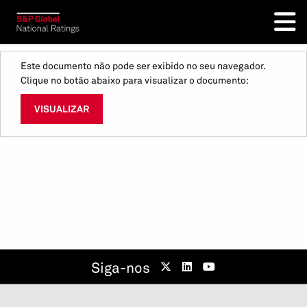
Este documento não pode ser exibido no seu navegador.
Clique no botão abaixo para visualizar o documento:
VISUALIZAR
Siga-nos