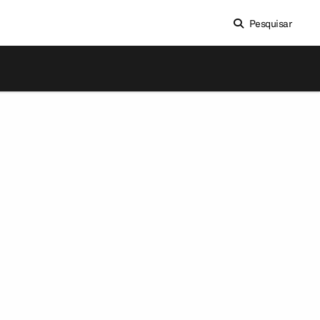
Pesquisar