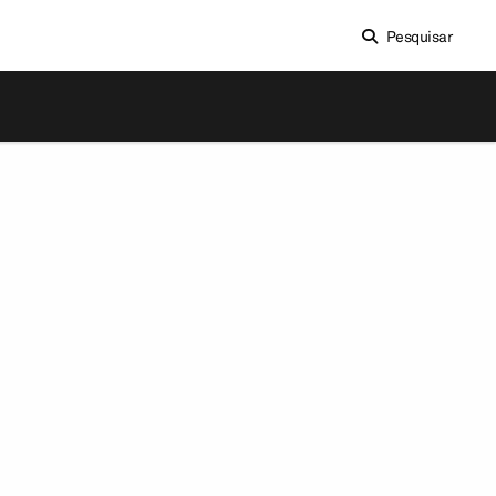
Pesquisar