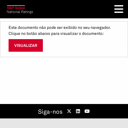
Este documento não pode ser exibido no seu navegador.
Clique no botão abaixo para visualizar o documento:
VISUALIZAR
Siga-nos