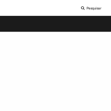
Pesquisar