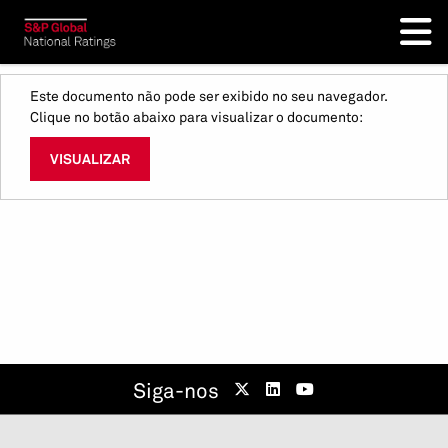
Este documento não pode ser exibido no seu navegador.
Clique no botão abaixo para visualizar o documento:
VISUALIZAR
Siga-nos