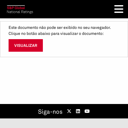
Este documento não pode ser exibido no seu navegador.
Clique no botão abaixo para visualizar o documento:
VISUALIZAR
Siga-nos