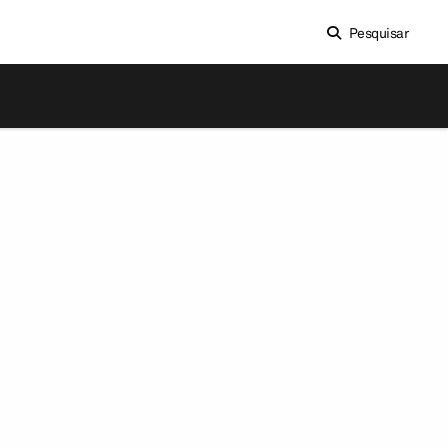
Pesquisar