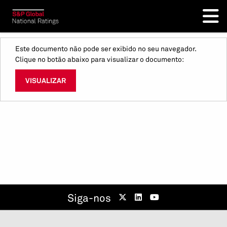
Este documento não pode ser exibido no seu navegador.
Clique no botão abaixo para visualizar o documento:
VISUALIZAR
Siga-nos