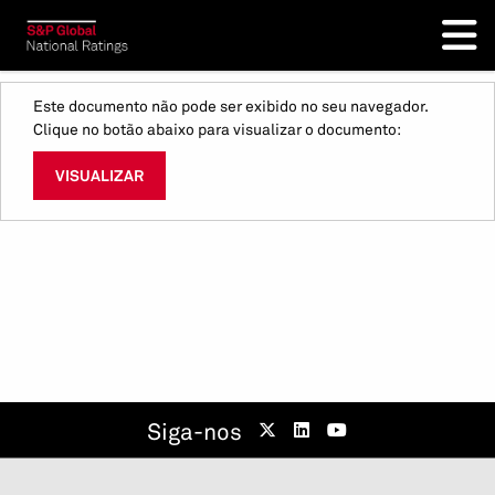
Este documento não pode ser exibido no seu navegador.
Clique no botão abaixo para visualizar o documento:
VISUALIZAR
Siga-nos