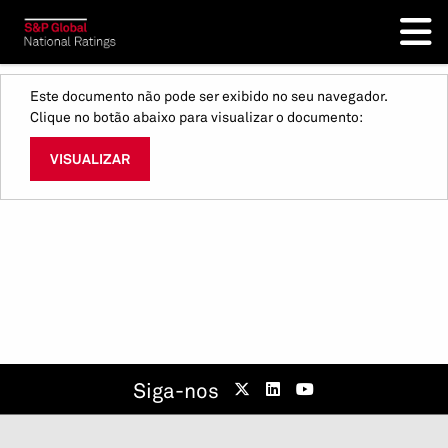
Este documento não pode ser exibido no seu navegador.
Clique no botão abaixo para visualizar o documento:
VISUALIZAR
Siga-nos