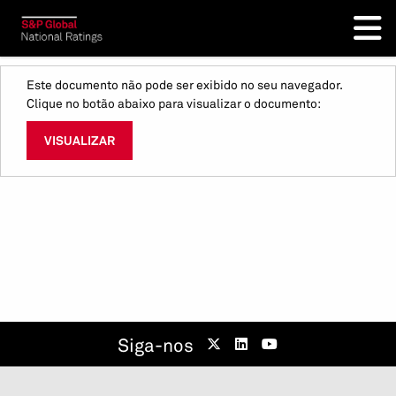
Este documento não pode ser exibido no seu navegador.
Clique no botão abaixo para visualizar o documento:
VISUALIZAR
Siga-nos