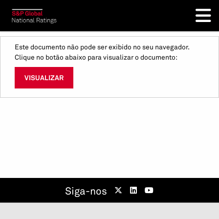
Este documento não pode ser exibido no seu navegador.
Clique no botão abaixo para visualizar o documento:
VISUALIZAR
Siga-nos