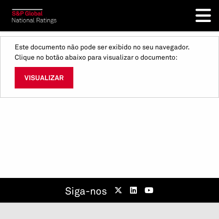
Este documento não pode ser exibido no seu navegador.
Clique no botão abaixo para visualizar o documento:
VISUALIZAR
Siga-nos