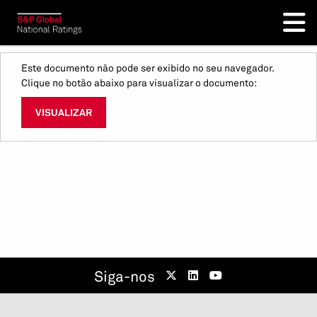
Este documento não pode ser exibido no seu navegador.
Clique no botão abaixo para visualizar o documento:
VISUALIZAR
Siga-nos