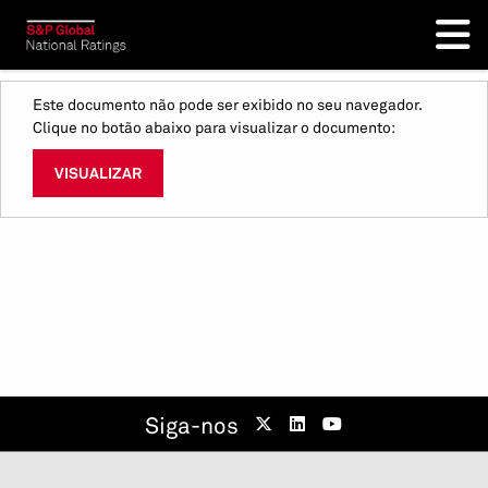
Este documento não pode ser exibido no seu navegador.
Clique no botão abaixo para visualizar o documento:
VISUALIZAR
Siga-nos