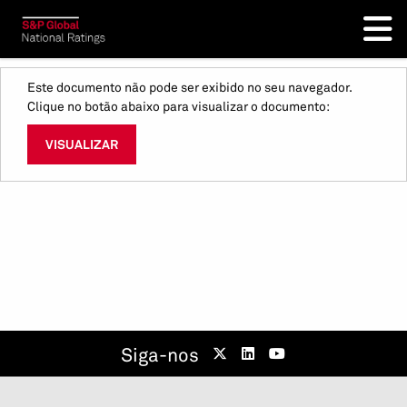
Este documento não pode ser exibido no seu navegador.
Clique no botão abaixo para visualizar o documento:
VISUALIZAR
Siga-nos