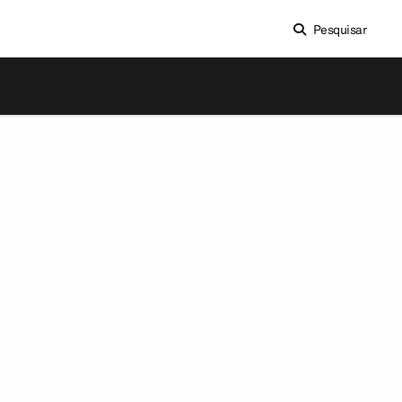
Pesquisar