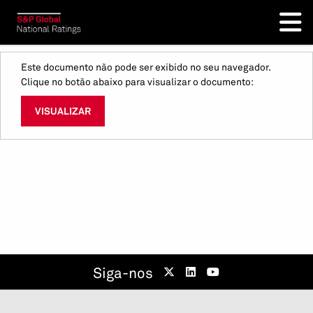
Este documento não pode ser exibido no seu navegador.
Clique no botão abaixo para visualizar o documento:
VISUALIZAR
Siga-nos