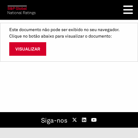
Este documento não pode ser exibido no seu navegador.
Clique no botão abaixo para visualizar o documento:
VISUALIZAR
Siga-nos