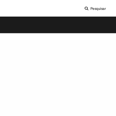
Pesquisar