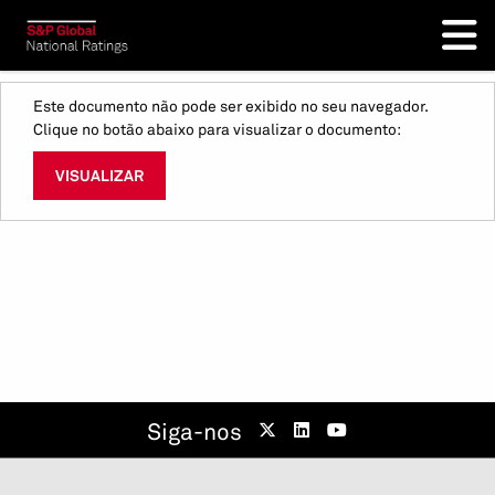
Este documento não pode ser exibido no seu navegador.
Clique no botão abaixo para visualizar o documento:
VISUALIZAR
Siga-nos