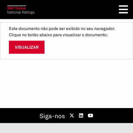
Este documento não pode ser exibido no seu navegador.
Clique no botão abaixo para visualizar o documento:
VISUALIZAR
Siga-nos