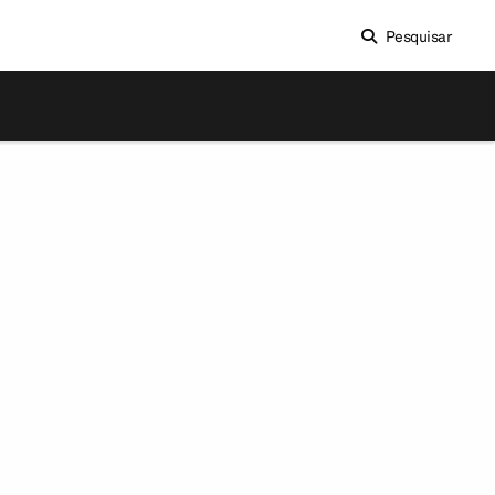
Pesquisar