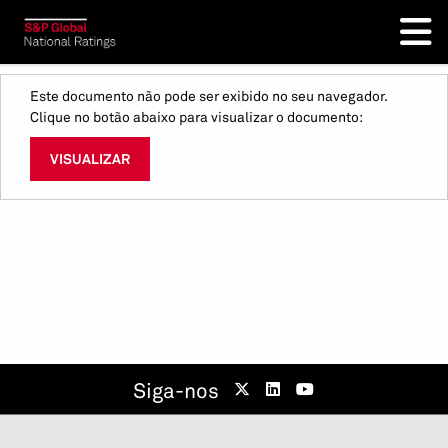
Este documento não pode ser exibido no seu navegador.
Clique no botão abaixo para visualizar o documento:
VISUALIZAR
Siga-nos