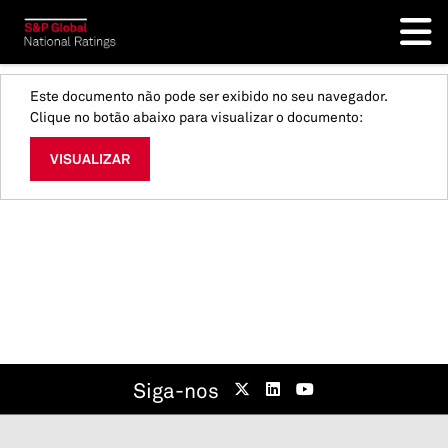
Este documento não pode ser exibido no seu navegador.
Clique no botão abaixo para visualizar o documento:
VISUALIZAR
Siga-nos