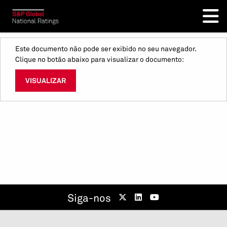
Este documento não pode ser exibido no seu navegador.
Clique no botão abaixo para visualizar o documento:
VISUALIZAR
Siga-nos