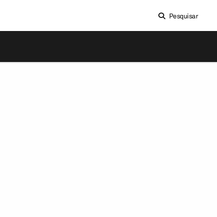
Pesquisar