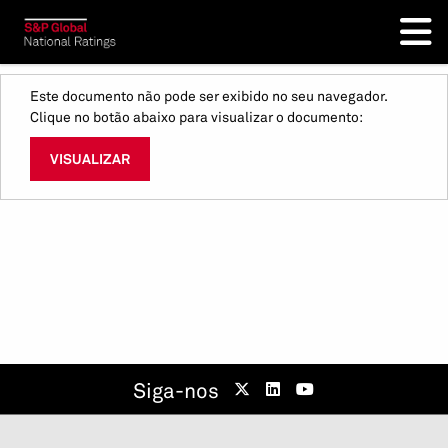
Este documento não pode ser exibido no seu navegador.
Clique no botão abaixo para visualizar o documento:
VISUALIZAR
Siga-nos