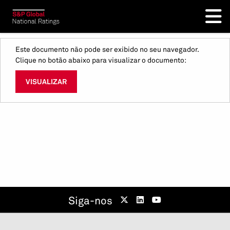
Este documento não pode ser exibido no seu navegador.
Clique no botão abaixo para visualizar o documento:
VISUALIZAR
Siga-nos