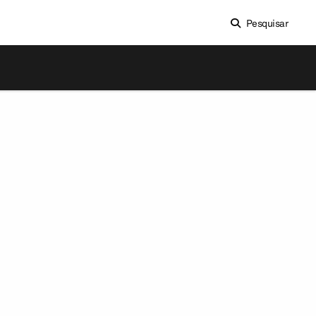
Pesquisar