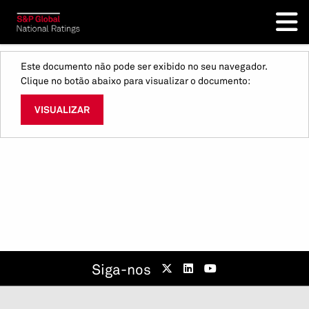
Este documento não pode ser exibido no seu navegador.
Clique no botão abaixo para visualizar o documento:
VISUALIZAR
Siga-nos