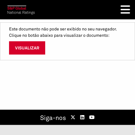
Este documento não pode ser exibido no seu navegador.
Clique no botão abaixo para visualizar o documento:
VISUALIZAR
Siga-nos