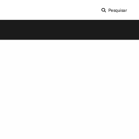
Pesquisar