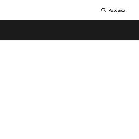
Pesquisar