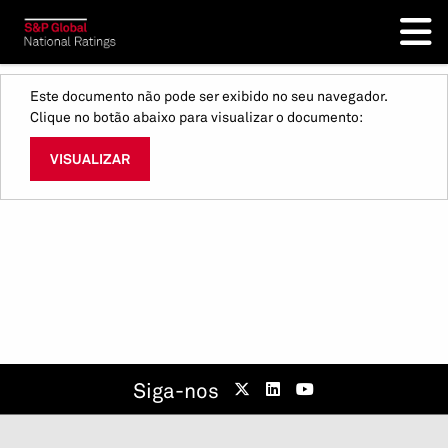
Este documento não pode ser exibido no seu navegador.
Clique no botão abaixo para visualizar o documento:
VISUALIZAR
Siga-nos