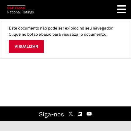
Este documento não pode ser exibido no seu navegador.
Clique no botão abaixo para visualizar o documento:
VISUALIZAR
Siga-nos