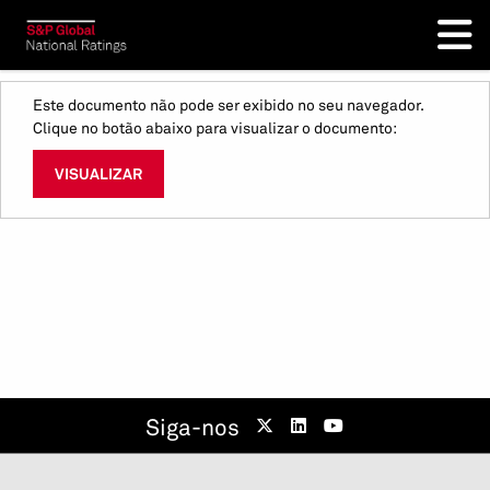
Este documento não pode ser exibido no seu navegador.
Clique no botão abaixo para visualizar o documento:
VISUALIZAR
Siga-nos