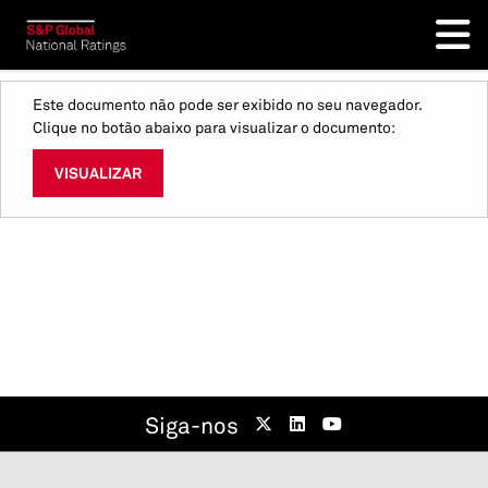
Este documento não pode ser exibido no seu navegador.
Clique no botão abaixo para visualizar o documento:
VISUALIZAR
Siga-nos