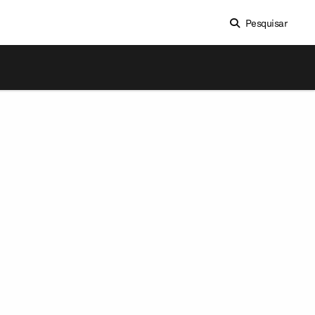
Pesquisar